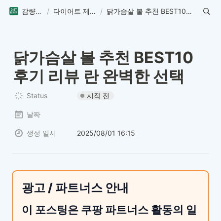
감량연구소
/
다이어트 제품 리뷰
/
닭가슴살 볼 추천 BEST10 후기 리뷰 란 완벽한 선택
닭가슴살 볼 추천 BEST10 
후기 리뷰 란 완벽한 선택
시작 전
Status
날짜
생성 일시
2025/08/01 16:15
광고 / 파트너스 안내
이 포스팅은 쿠팡 파트너스 활동의 일