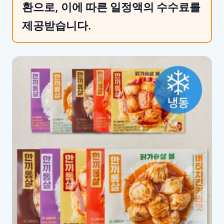
환으로, 이에 따른 일정액의 수수료를
제공받습니다.