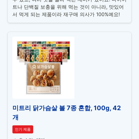
트나 단백질 보충을 위해 먹는 것이 아니라, 맛있어
서 먹게 되는 제품이라 재구매 의사가 100%예요!
미트리 닭가슴살 볼 7종 혼합, 100g, 42
개
인기 제품