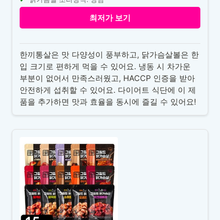
최저가 보기
한끼통살은 맛 다양성이 풍부하고, 닭가슴살볼은 한
입 크기로 편하게 먹을 수 있어요. 냉동 시 차가운
부분이 없어서 만족스러웠고, HACCP 인증을 받아
안전하게 섭취할 수 있어요. 다이어트 식단에 이 제
품을 추가하면 맛과 효율을 동시에 즐길 수 있어요!