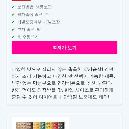
보관방법: 냉동보관
닭가슴살 종류: 큐브
개별포장여부: 개별포장
고기 종류: 닭
총 수량: 1개
최저가 보기
다양한 맛으로 질리지 않는 촉촉한 닭가슴살! 간편
하게 조리 가능하고 다양한 맛 선택이 가능한 제품.
부담 없는 당성분으로 건강식품으로 추천. 남편과
함께 먹어도 인정받을 맛. 한입 사이즈로 편리하게
즐길 수 있어 다이어트나 단백질 보충에도 제격!