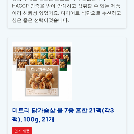
HACCP 인증을 받아 안심하고 섭취할 수 있는 제품
이라 신뢰성 있었어요. 다이어트 식단으로 추천하고
싶은 좋은 선택이었습니다.
미트리 닭가슴살 볼 7종 혼합 21팩(각3
팩), 100g, 21개
인기 제품