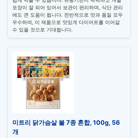
럽게 먹을 수 있습니다. 유통기한이 넉넉하고 개별
포장이 잘 되어 있어서 보관이 편리하며, 식단 관리
에도 큰 도움이 됩니다. 전반적으로 맛과 품질 모두
우수하며, 이 제품으로 맛있게 다이어트를 이어갈
수 있을 것으로 기대됩니다.
미트리 닭가슴살 볼 7종 혼합, 100g, 56
개