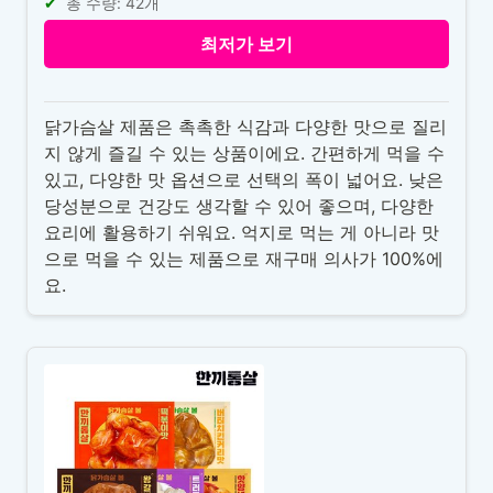
총 수량: 42개
최저가 보기
닭가슴살 제품은 촉촉한 식감과 다양한 맛으로 질리
지 않게 즐길 수 있는 상품이에요. 간편하게 먹을 수
있고, 다양한 맛 옵션으로 선택의 폭이 넓어요. 낮은
당성분으로 건강도 생각할 수 있어 좋으며, 다양한
요리에 활용하기 쉬워요. 억지로 먹는 게 아니라 맛
으로 먹을 수 있는 제품으로 재구매 의사가 100%에
요.