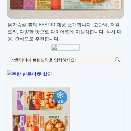
닭가슴살 볼의 BEST10 제품 소개합니다. 고단백, 저칼
로리, 다양한 맛으로 다이어트에 이상적합니다. 식사 대
용, 간식으로 추천합니다.