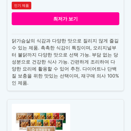
인기 제품
최저가 보기
닭가슴살의 식감과 다양한 맛으로 질리지 않게 즐길
수 있는 제품. 촉촉한 식감이 특징이며, 오리지널부
터 불닭까지 다양한 맛으로 선택 가능. 부담 없는 당
성분으로 건강한 식사 가능. 간편하게 조리하여 다
양한 요리에 활용할 수 있어 추천. 다이어트나 단백
질 보충을 위한 맛있는 선택이며, 재구매 의사 100%
인 제품.