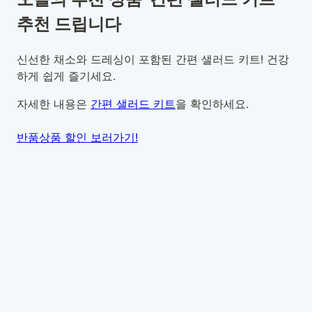
추천 드립니다
신선한 채소와 드레싱이 포함된 간편 샐러드 키트! 건강
하게 쉽게 즐기세요.
자세한 내용은
간편 샐러드 키트
을 확인하세요.
반품상품 할인 보러가기!