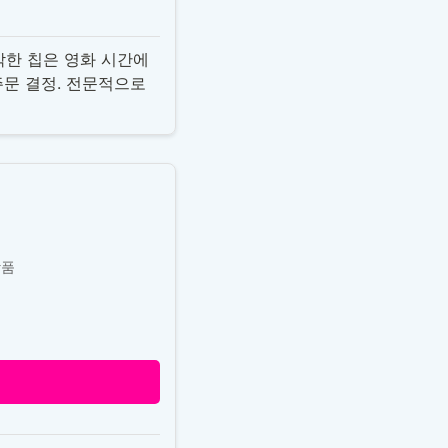
삭한 칩은 영화 시간에
주문 결정. 전문적으로
상품