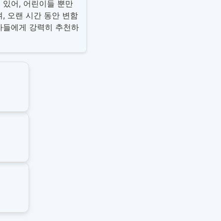
 있어, 어린이들 뿐만
, 오랜 시간 동안 변함
자들에게 강력히 추천하