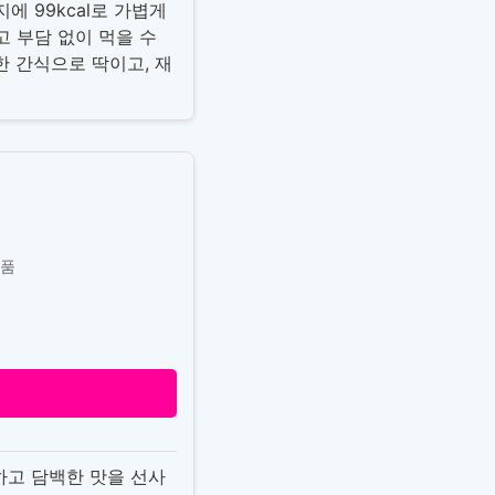
 99kcal로 가볍게
 부담 없이 먹을 수
단한 간식으로 딱이고, 재
상품
하고 담백한 맛을 선사