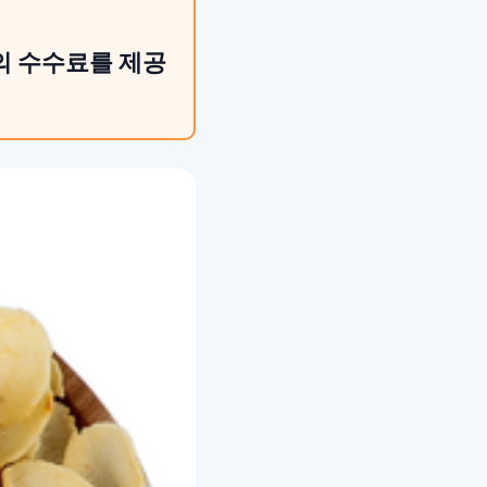
의 수수료를 제공