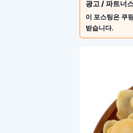
광고 / 파트너
이 포스팅은 쿠팡
받습니다.