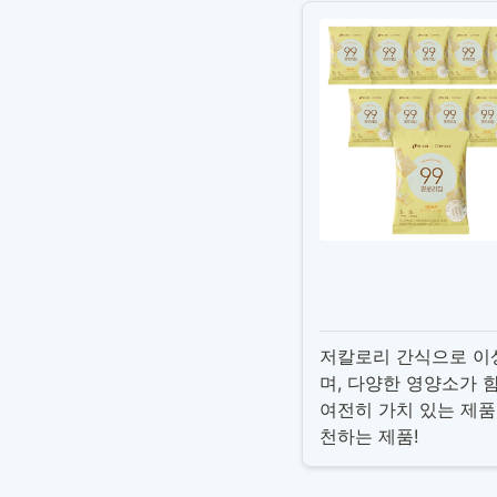
저칼로리 간식으로 이상
며, 다양한 영양소가 
여전히 가치 있는 제품
천하는 제품!