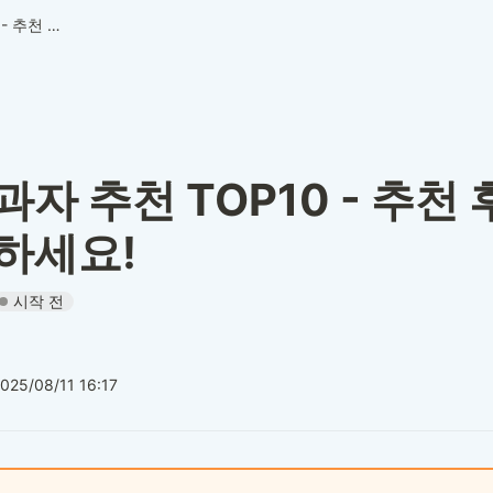
저칼로리 과자 추천 TOP10 - 추천 후기 & 리뷰로 확인하세요!
자 추천 TOP10 - 추천 
하세요!
시작 전
025/08/11 16:17