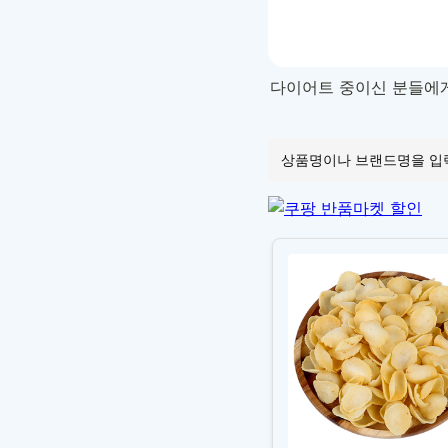
다이어트 중이신 분들에게