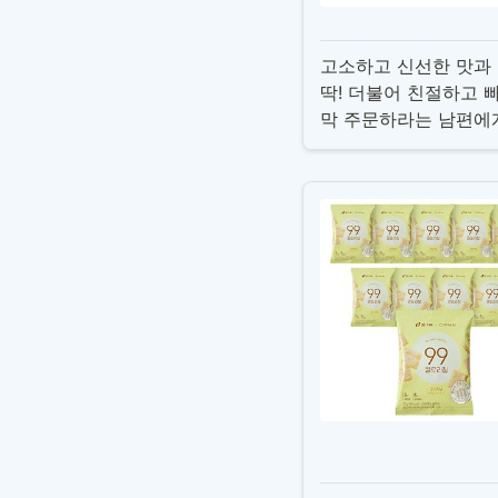
고소하고 신선한 맛과 
딱! 더불어 친절하고 
막 주문하라는 남편에