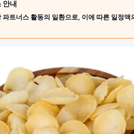
스 안내
 파트너스 활동의 일환으로, 이에 따른 일정액