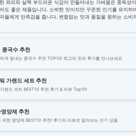
한 외피와 살짝 부드러운 식감이 만들어내는 가벼움은 중독성이
어도 좋은 제품입니다. 소박한 맛이지만 꾸준한 인기를 유지하며
비자들에게 만족감을 줍니다. 변함없는 맛과 품질을 원하는 소비
 콩국수 추천
하게 빛내는 콩국수 추천 TOP10! 최고의 맛과 후기를 만나보세요
워 가랜드 세트 추천
랜드 세트 BEST10 추천 후기 & 리뷰 Top10!
자영양제 추천
 위한 영양제 BEST10 추천! 후기와 리뷰로 알아보는 인기 상품